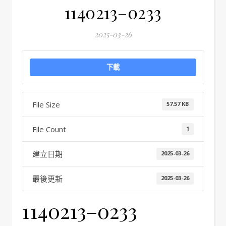
1140213–0233
2025-03-26
下載
File Size
57.57 KB
File Count
1
建立日期
2025-03-26
最後更新
2025-03-26
1140213–0233