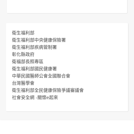
衛生福利部
衛生福利部中央健康保險署
衛生福利部疾病管制署
彰化縣政府
衛福部長照專區
衛生福利部國民健康署
中華民國醫師公會全國聯合會
台灣醫學會
衛生福利部全民健康保險爭議審議會
社會安全網 -關懷e起來