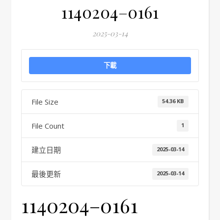
1140204–0161
2025-03-14
下載
File Size
54.36 KB
File Count
1
建立日期
2025-03-14
最後更新
2025-03-14
1140204–0161