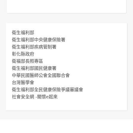
衛生福利部
衛生福利部中央健康保險署
衛生福利部疾病管制署
彰化縣政府
衛福部長照專區
衛生福利部國民健康署
中華民國醫師公會全國聯合會
台灣醫學會
衛生福利部全民健康保險爭議審議會
社會安全網 -關懷e起來