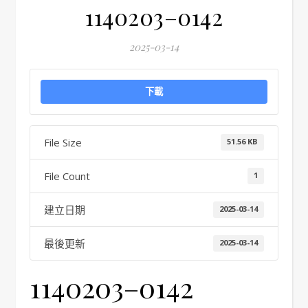
1140203–0142
2025-03-14
下載
File Size
51.56 KB
File Count
1
建立日期
2025-03-14
最後更新
2025-03-14
1140203–0142