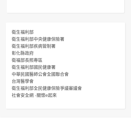
衛生福利部
衛生福利部中央健康保險署
衛生福利部疾病管制署
彰化縣政府
衛福部長照專區
衛生福利部國民健康署
中華民國醫師公會全國聯合會
台灣醫學會
衛生福利部全民健康保險爭議審議會
社會安全網 -關懷e起來