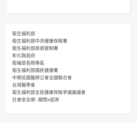
衛生福利部
衛生福利部中央健康保險署
衛生福利部疾病管制署
彰化縣政府
衛福部長照專區
衛生福利部國民健康署
中華民國醫師公會全國聯合會
台灣醫學會
衛生福利部全民健康保險爭議審議會
社會安全網 -關懷e起來