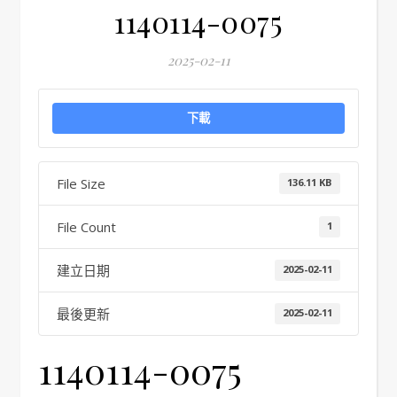
1140114-0075
2025-02-11
下載
File Size
136.11 KB
File Count
1
建立日期
2025-02-11
最後更新
2025-02-11
1140114-0075