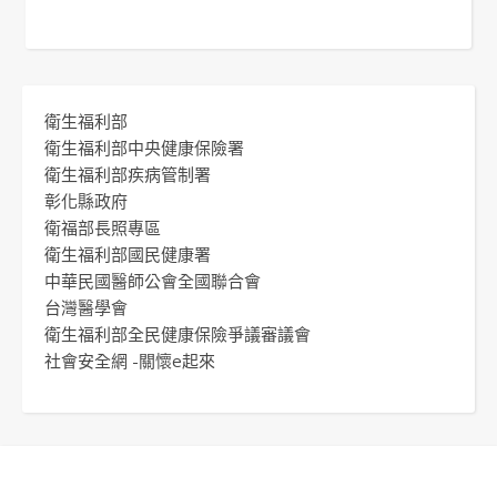
衛生福利部
衛生福利部中央健康保險署
衛生福利部疾病管制署
彰化縣政府
衛福部長照專區
衛生福利部國民健康署
中華民國醫師公會全國聯合會
台灣醫學會
衛生福利部全民健康保險爭議審議會
社會安全網 -關懷e起來