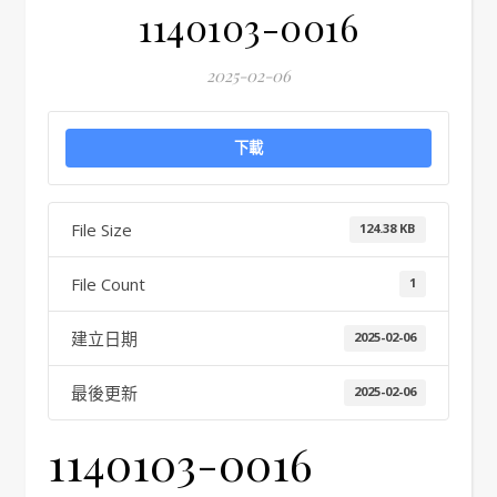
1140103-0016
2025-02-06
下載
File Size
124.38 KB
File Count
1
建立日期
2025-02-06
最後更新
2025-02-06
1140103-0016