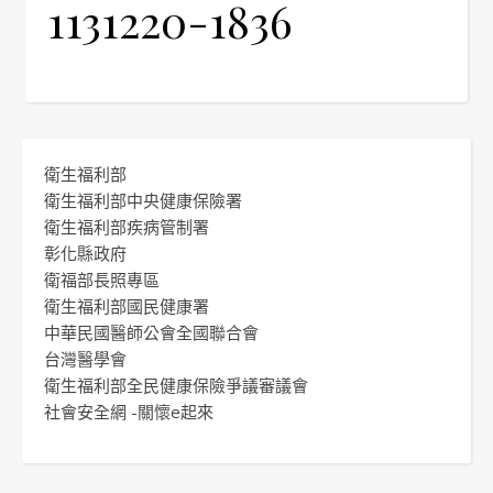
1131220-1836
衛生福利部
衛生福利部中央健康保險署
衛生福利部疾病管制署
彰化縣政府
衛福部長照專區
衛生福利部國民健康署
中華民國醫師公會全國聯合會
台灣醫學會
衛生福利部全民健康保險爭議審議會
社會安全網 -關懷e起來