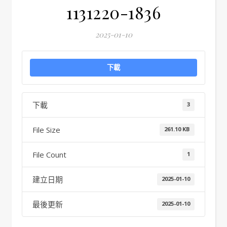
1131220-1836
2025-01-10
下載
下載
3
File Size
261.10 KB
File Count
1
建立日期
2025-01-10
最後更新
2025-01-10