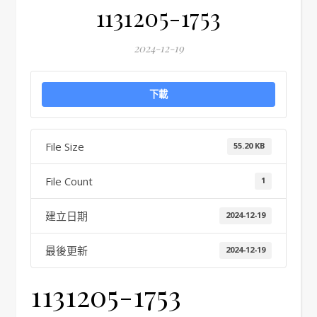
1131205-1753
2024-12-19
下載
File Size
55.20 KB
File Count
1
建立日期
2024-12-19
最後更新
2024-12-19
1131205-1753