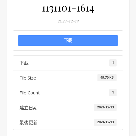
1131101-1614
2024-12-13
下載
下載
1
File Size
49.70 KB
File Count
1
建立日期
2024-12-13
最後更新
2024-12-13