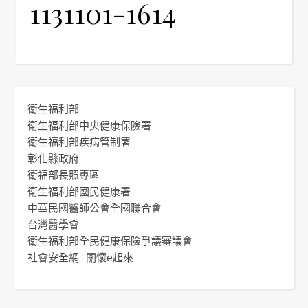
1131101-1614
衛生福利部
衛生福利部中央健康保險署
衛生福利部疾病管制署
彰化縣政府
衛福部長照專區
衛生福利部國民健康署
中華民國醫師公會全國聯合會
台灣醫學會
衛生福利部全民健康保險爭議審議會
社會安全網 -關懷e起來