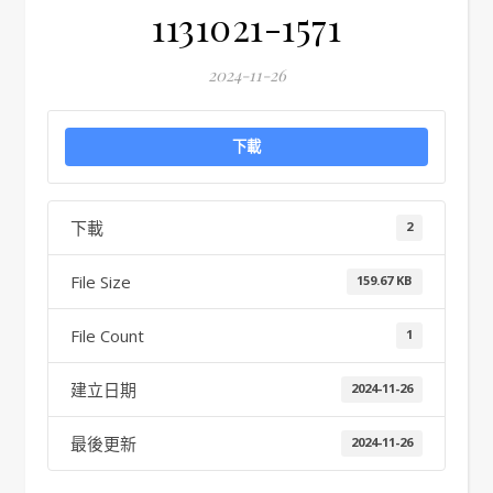
1131021-1571
2024-11-26
下載
下載
2
File Size
159.67 KB
File Count
1
建立日期
2024-11-26
最後更新
2024-11-26