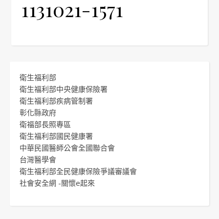
1131021-1571
衛生福利部
衛生福利部中央健康保險署
衛生福利部疾病管制署
彰化縣政府
衛福部長照專區
衛生福利部國民健康署
中華民國醫師公會全國聯合會
台灣醫學會
衛生福利部全民健康保險爭議審議會
社會安全網 -關懷e起來