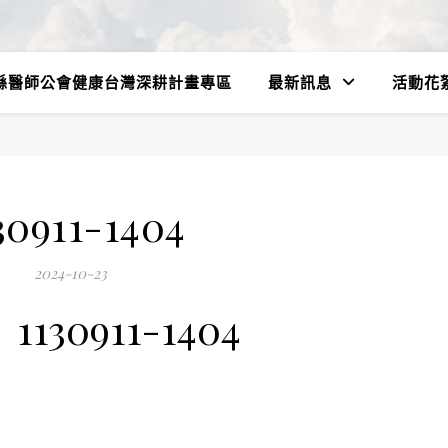
縣醫師公會健康台灣深耕計畫專區
最新訊息
活動花
30911-1404
2024-10-23
1130911-1404