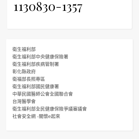
1130830-1357
衛生福利部
衛生福利部中央健康保險署
衛生福利部疾病管制署
彰化縣政府
衛福部長照專區
衛生福利部國民健康署
中華民國醫師公會全國聯合會
台灣醫學會
衛生福利部全民健康保險爭議審議會
社會安全網 -關懷e起來