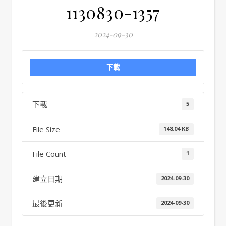
1130830-1357
2024-09-30
下載
下載
5
File Size
148.04 KB
File Count
1
建立日期
2024-09-30
最後更新
2024-09-30