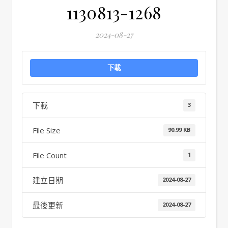
1130813-1268
2024-08-27
下載
下載
3
File Size
90.99 KB
File Count
1
建立日期
2024-08-27
最後更新
2024-08-27