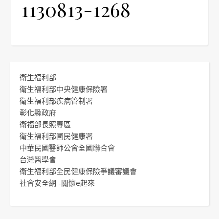
1130813-1268
衛生福利部
衛生福利部中央健康保險署
衛生福利部疾病管制署
彰化縣政府
衛福部長照專區
衛生福利部國民健康署
中華民國醫師公會全國聯合會
台灣醫學會
衛生福利部全民健康保險爭議審議會
社會安全網 -關懷e起來