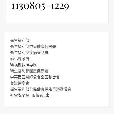
1130805-1229
衛生福利部
衛生福利部中央健康保險署
衛生福利部疾病管制署
彰化縣政府
衛福部長照專區
衛生福利部國民健康署
中華民國醫師公會全國聯合會
台灣醫學會
衛生福利部全民健康保險爭議審議會
社會安全網 -關懷e起來