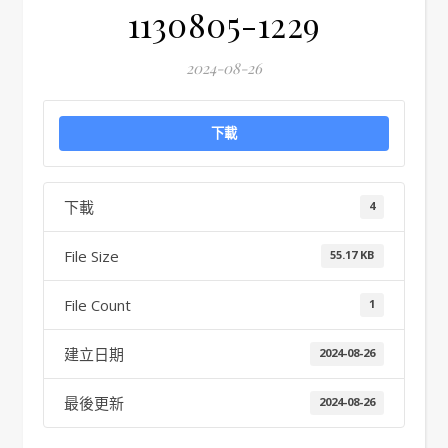
1130805-1229
2024-08-26
下載
下載
4
File Size
55.17 KB
File Count
1
建立日期
2024-08-26
最後更新
2024-08-26