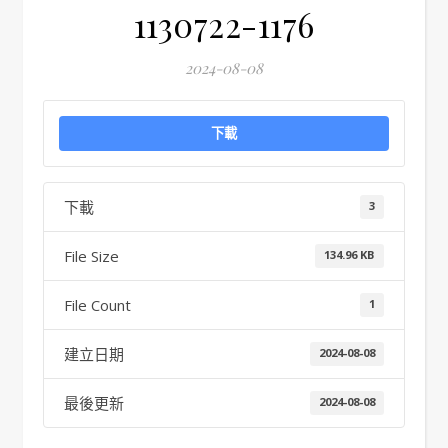
1130722-1176
2024-08-08
下載
下載
3
File Size
134.96 KB
File Count
1
建立日期
2024-08-08
最後更新
2024-08-08