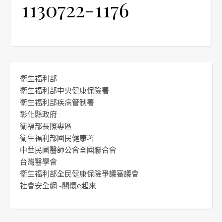
1130722-1176
衛生福利部
衛生福利部中央健康保險署
衛生福利部疾病管制署
彰化縣政府
衛福部長照專區
衛生福利部國民健康署
中華民國醫師公會全國聯合會
台灣醫學會
衛生福利部全民健康保險爭議審議會
社會安全網 -關懷e起來