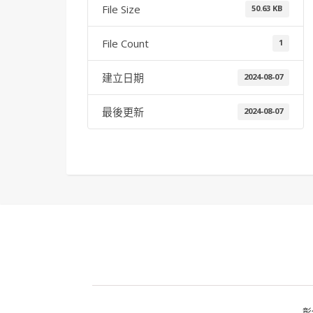
File Size
50.63 KB
File Count
1
建立日期
2024-08-07
最後更新
2024-08-07
彰