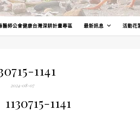
縣醫師公會健康台灣深耕計畫專區
最新訊息
活動花
30715-1141
2024-08-07
1130715-1141