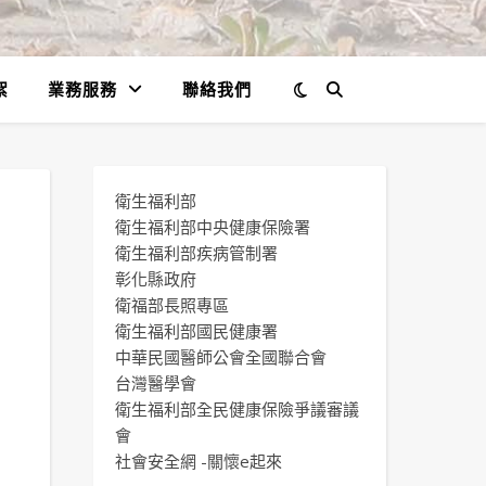
絮
業務服務
聯絡我們
衛生福利部
衛生福利部中央健康保險署
衛生福利部疾病管制署
彰化縣政府
衛福部長照專區
衛生福利部國民健康署
中華民國醫師公會全國聯合會
台灣醫學會
衛生福利部全民健康保險爭議審議
會
社會安全網 -關懷e起來