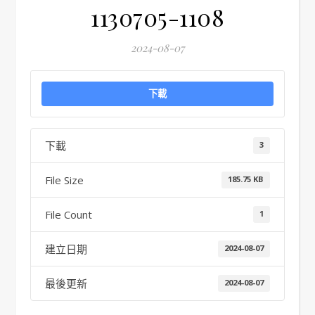
1130705-1108
2024-08-07
下載
下載
3
File Size
185.75 KB
File Count
1
建立日期
2024-08-07
最後更新
2024-08-07