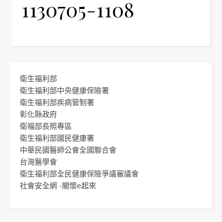
1130705-1108
衛生福利部
衛生福利部中央健康保險署
衛生福利部疾病管制署
彰化縣政府
衛福部長照專區
衛生福利部國民健康署
中華民國醫師公會全國聯合會
台灣醫學會
衛生福利部全民健康保險爭議審議會
社會安全網 -關懷e起來