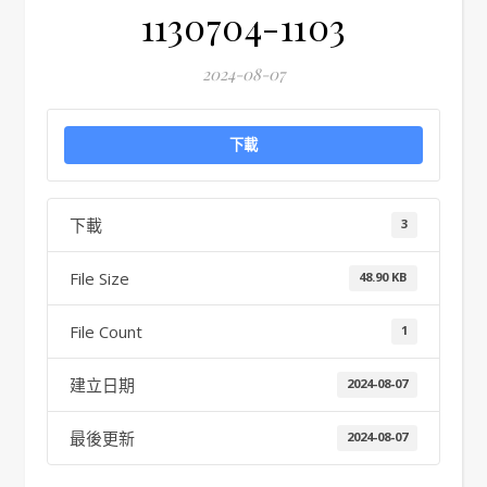
1130704-1103
2024-08-07
下載
下載
3
File Size
48.90 KB
File Count
1
建立日期
2024-08-07
最後更新
2024-08-07