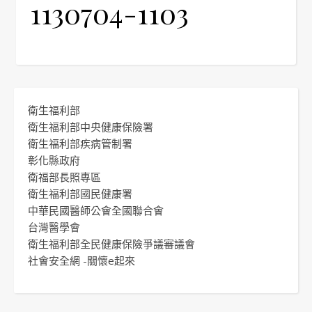
1130704-1103
衛生福利部
衛生福利部中央健康保險署
衛生福利部疾病管制署
彰化縣政府
衛福部長照專區
衛生福利部國民健康署
中華民國醫師公會全國聯合會
台灣醫學會
衛生福利部全民健康保險爭議審議會
社會安全網 -關懷e起來