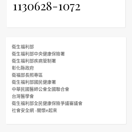
1130628-1072
衛生福利部
衛生福利部中央健康保險署
衛生福利部疾病管制署
彰化縣政府
衛福部長照專區
衛生福利部國民健康署
中華民國醫師公會全國聯合會
台灣醫學會
衛生福利部全民健康保險爭議審議會
社會安全網 -關懷e起來