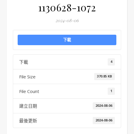
1130628-1072
2024-08-06
下載
下載
4
File Size
370.85 KB
File Count
1
建立日期
2024-08-06
最後更新
2024-08-06