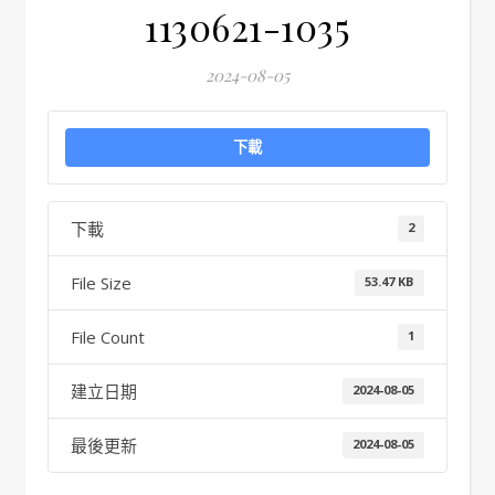
1130621-1035
2024-08-05
下載
下載
2
File Size
53.47 KB
File Count
1
建立日期
2024-08-05
最後更新
2024-08-05