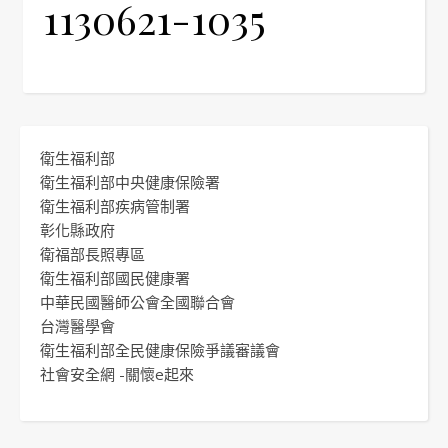
1130621-1035
衛生福利部
衛生福利部中央健康保險署
衛生福利部疾病管制署
彰化縣政府
衛福部長照專區
衛生福利部國民健康署
中華民國醫師公會全國聯合會
台灣醫學會
衛生福利部全民健康保險爭議審議會
社會安全網 -關懷e起來