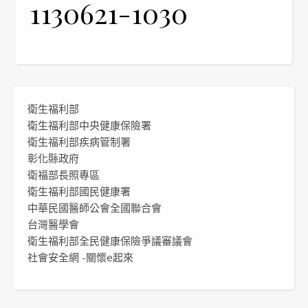
1130621-1030
衛生福利部
衛生福利部中央健康保險署
衛生福利部疾病管制署
彰化縣政府
衛福部長照專區
衛生福利部國民健康署
中華民國醫師公會全國聯合會
台灣醫學會
衛生福利部全民健康保險爭議審議會
社會安全網 -關懷e起來