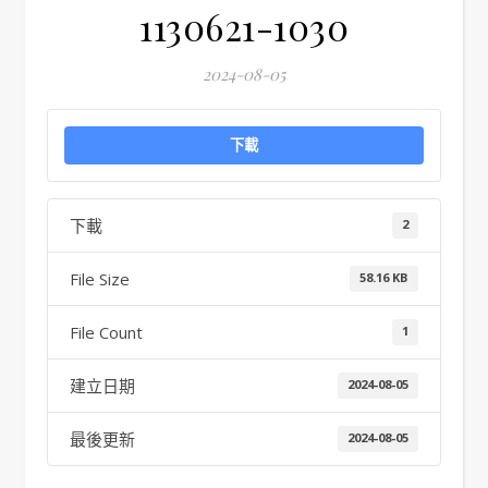
1130621-1030
2024-08-05
下載
下載
2
File Size
58.16 KB
File Count
1
建立日期
2024-08-05
最後更新
2024-08-05