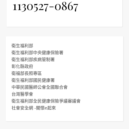
1130527-0867
衛生福利部
衛生福利部中央健康保險署
衛生福利部疾病管制署
彰化縣政府
衛福部長照專區
衛生福利部國民健康署
中華民國醫師公會全國聯合會
台灣醫學會
衛生福利部全民健康保險爭議審議會
社會安全網 -關懷e起來