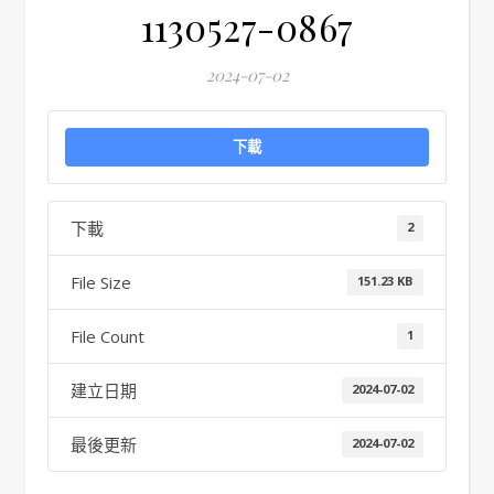
1130527-0867
2024-07-02
下載
下載
2
File Size
151.23 KB
File Count
1
建立日期
2024-07-02
最後更新
2024-07-02