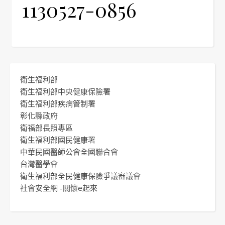
1130527-0856
衛生福利部
衛生福利部中央健康保險署
衛生福利部疾病管制署
彰化縣政府
衛福部長照專區
衛生福利部國民健康署
中華民國醫師公會全國聯合會
台灣醫學會
衛生福利部全民健康保險爭議審議會
社會安全網 -關懷e起來