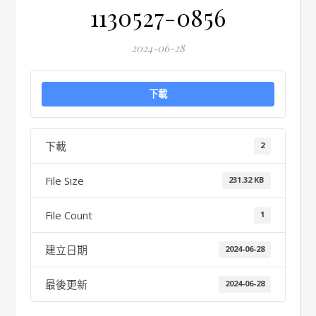
1130527-0856
2024-06-28
下載
下載
2
File Size
231.32 KB
File Count
1
建立日期
2024-06-28
最後更新
2024-06-28