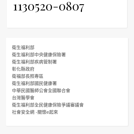
1130520-0807
衛生福利部
衛生福利部中央健康保險署
衛生福利部疾病管制署
彰化縣政府
衛福部長照專區
衛生福利部國民健康署
中華民國醫師公會全國聯合會
台灣醫學會
衛生福利部全民健康保險爭議審議會
社會安全網 -關懷e起來