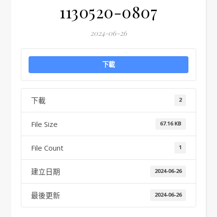
1130520-0807
2024-06-26
下載
下載
2
File Size
67.16 KB
File Count
1
建立日期
2024-06-26
最後更新
2024-06-26