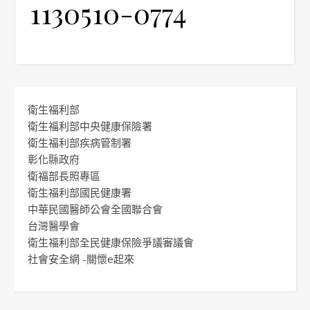
1130510-0774
衛生福利部
衛生福利部中央健康保險署
衛生福利部疾病管制署
彰化縣政府
衛福部長照專區
衛生福利部國民健康署
中華民國醫師公會全國聯合會
台灣醫學會
衛生福利部全民健康保險爭議審議會
社會安全網 -關懷e起來