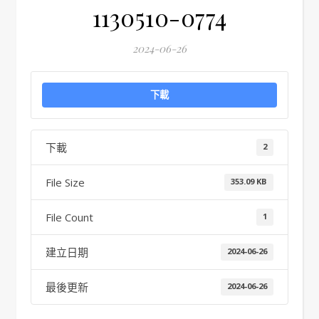
1130510-0774
2024-06-26
下載
下載
2
File Size
353.09 KB
File Count
1
建立日期
2024-06-26
最後更新
2024-06-26