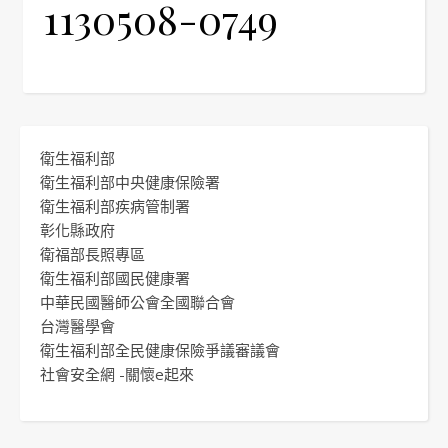
1130508-0749
衛生福利部
衛生福利部中央健康保險署
衛生福利部疾病管制署
彰化縣政府
衛福部長照專區
衛生福利部國民健康署
中華民國醫師公會全國聯合會
台灣醫學會
衛生福利部全民健康保險爭議審議會
社會安全網 -關懷e起來