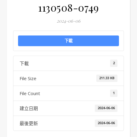
1130508-0749
2024-06-06
下載
下載
2
File Size
211.33 KB
File Count
1
建立日期
2024-06-06
最後更新
2024-06-06