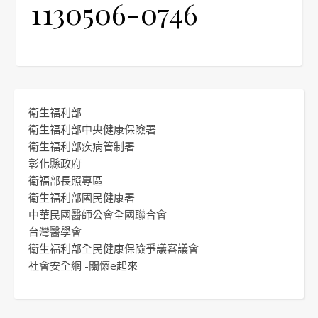
1130506-0746
衛生福利部
衛生福利部中央健康保險署
衛生福利部疾病管制署
彰化縣政府
衛福部長照專區
衛生福利部國民健康署
中華民國醫師公會全國聯合會
台灣醫學會
衛生福利部全民健康保險爭議審議會
社會安全網 -關懷e起來