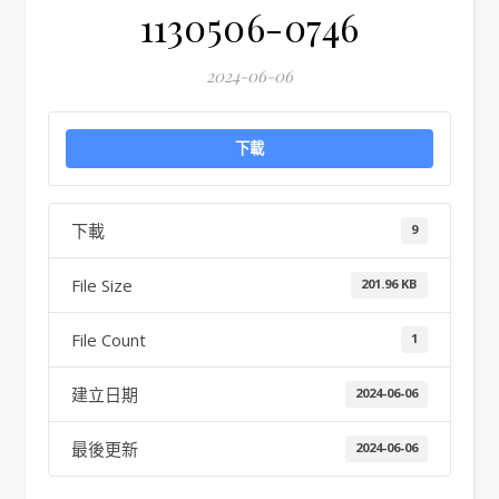
1130506-0746
2024-06-06
下載
下載
9
File Size
201.96 KB
File Count
1
建立日期
2024-06-06
最後更新
2024-06-06