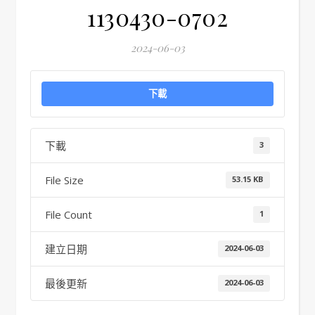
1130430-0702
2024-06-03
下載
下載
3
File Size
53.15 KB
File Count
1
建立日期
2024-06-03
最後更新
2024-06-03