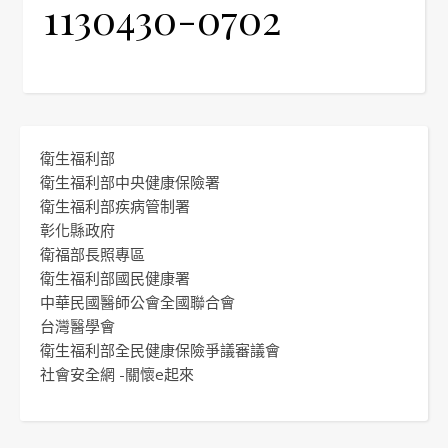
1130430-0702
衛生福利部
衛生福利部中央健康保險署
衛生福利部疾病管制署
彰化縣政府
衛福部長照專區
衛生福利部國民健康署
中華民國醫師公會全國聯合會
台灣醫學會
衛生福利部全民健康保險爭議審議會
社會安全網 -關懷e起來