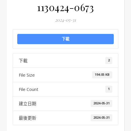
1130424-0673
2024-05-31
下載
下載
2
File Size
194.05 KB
File Count
1
建立日期
2024-05-31
最後更新
2024-05-31