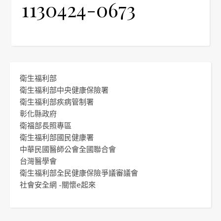
1130424-0673
衛生福利部
衛生福利部中央健康保險署
衛生福利部疾病管制署
彰化縣政府
衛福部長照專區
衛生福利部國民健康署
中華民國醫師公會全國聯合會
台灣醫學會
衛生福利部全民健康保險爭議審議會
社會安全網 -關懷e起來