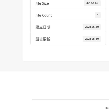
File Size
491.54 KB
File Count
1
建立日期
2024-05-30
最後更新
2024-05-30
彰