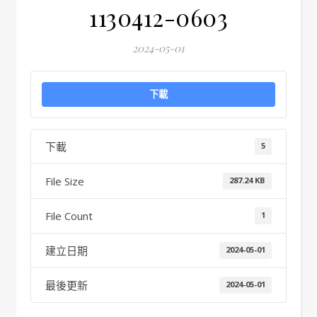
1130412-0603
2024-05-01
下載
下載
5
File Size
287.24 KB
File Count
1
建立日期
2024-05-01
最後更新
2024-05-01