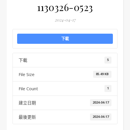
1130326-0523
2024-04-17
下載
下載
5
File Size
85.49 KB
File Count
1
建立日期
2024-04-17
最後更新
2024-04-17