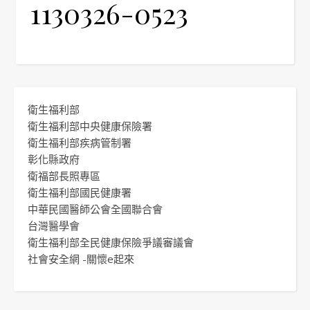
1130326-0523
衛生福利部
衛生福利部中央健康保險署
衛生福利部疾病管制署
彰化縣政府
衛福部長照專區
衛生福利部國民健康署
中華民國醫師公會全國聯合會
台灣醫學會
衛生福利部全民健康保險爭議審議會
社會安全網 -關懷e起來