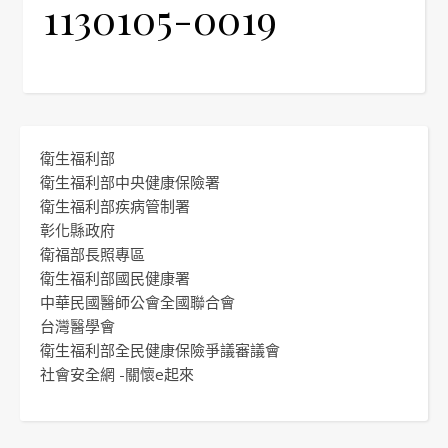
1130105-0019
衛生福利部
衛生福利部中央健康保險署
衛生福利部疾病管制署
彰化縣政府
衛福部長照專區
衛生福利部國民健康署
中華民國醫師公會全國聯合會
台灣醫學會
衛生福利部全民健康保險爭議審議會
社會安全網 -關懷e起來