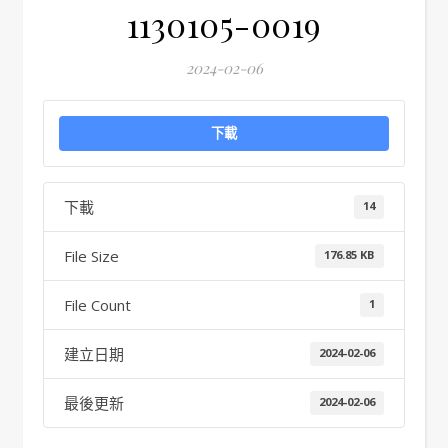
1130105-0019
2024-02-06
下載
下載
14
File Size
176.85 KB
File Count
1
建立日期
2024-02-06
最後更新
2024-02-06