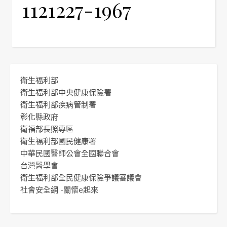
1121227-1967
衛生福利部
衛生福利部中央健康保險署
衛生福利部疾病管制署
彰化縣政府
衛福部長照專區
衛生福利部國民健康署
中華民國醫師公會全國聯合會
台灣醫學會
衛生福利部全民健康保險爭議審議會
社會安全網 -關懷e起來