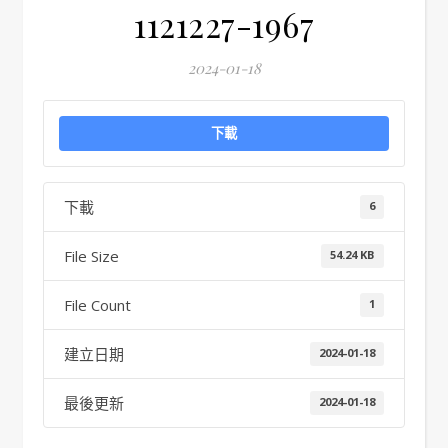
1121227-1967
2024-01-18
下載
下載
6
File Size
54.24 KB
File Count
1
建立日期
2024-01-18
最後更新
2024-01-18