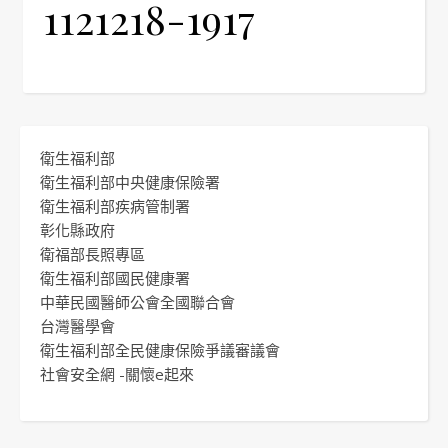
1121218-1917
衛生福利部
衛生福利部中央健康保險署
衛生福利部疾病管制署
彰化縣政府
衛福部長照專區
衛生福利部國民健康署
中華民國醫師公會全國聯合會
台灣醫學會
衛生福利部全民健康保險爭議審議會
社會安全網 -關懷e起來