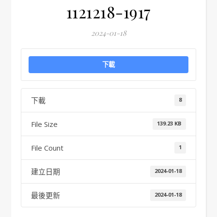
1121218-1917
2024-01-18
下載
下載
8
File Size
139.23 KB
File Count
1
建立日期
2024-01-18
最後更新
2024-01-18