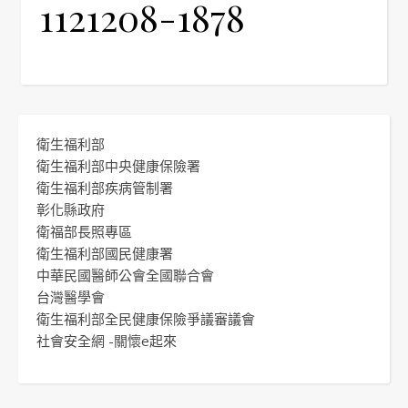
1121208-1878
衛生福利部
衛生福利部中央健康保險署
衛生福利部疾病管制署
彰化縣政府
衛福部長照專區
衛生福利部國民健康署
中華民國醫師公會全國聯合會
台灣醫學會
衛生福利部全民健康保險爭議審議會
社會安全網 -關懷e起來