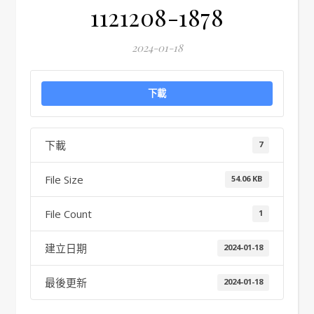
1121208-1878
2024-01-18
下載
下載
7
File Size
54.06 KB
File Count
1
建立日期
2024-01-18
最後更新
2024-01-18