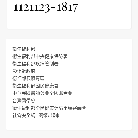
1121123-1817
衛生福利部
衛生福利部中央健康保險署
衛生福利部疾病管制署
彰化縣政府
衛福部長照專區
衛生福利部國民健康署
中華民國醫師公會全國聯合會
台灣醫學會
衛生福利部全民健康保險爭議審議會
社會安全網 -關懷e起來