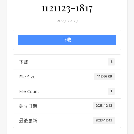
1121123-1817
2023-12-13
下載
下載
6
File Size
112.66 KB
File Count
1
建立日期
2023-12-13
最後更新
2023-12-13