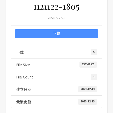
1121122-1805
2023-12-13
下載
下載
5
File Size
237.47 KB
File Count
1
建立日期
2023-12-13
最後更新
2023-12-13