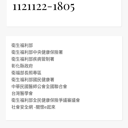
1121122-1805
衛生福利部
衛生福利部中央健康保險署
衛生福利部疾病管制署
彰化縣政府
衛福部長照專區
衛生福利部國民健康署
中華民國醫師公會全國聯合會
台灣醫學會
衛生福利部全民健康保險爭議審議會
社會安全網 -關懷e起來