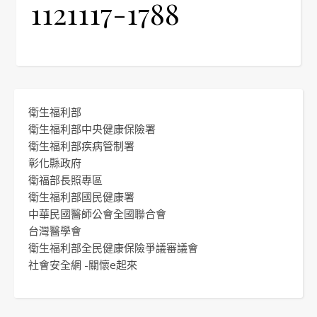
1121117-1788
衛生福利部
衛生福利部中央健康保險署
衛生福利部疾病管制署
彰化縣政府
衛福部長照專區
衛生福利部國民健康署
中華民國醫師公會全國聯合會
台灣醫學會
衛生福利部全民健康保險爭議審議會
社會安全網 -關懷e起來