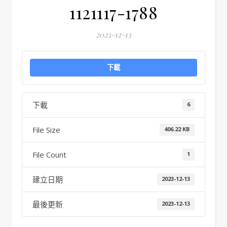
1121117-1788
2023-12-13
下載
下載
6
File Size
406.22 KB
File Count
1
建立日期
2023-12-13
最後更新
2023-12-13