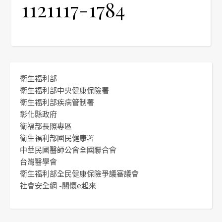
1121117-1784
衛生福利部
衛生福利部中央健康保險署
衛生福利部疾病管制署
彰化縣政府
衛福部長照專區
衛生福利部國民健康署
中華民國醫師公會全國聯合會
台灣醫學會
衛生福利部全民健康保險爭議審議會
社會安全網 -關懷e起來