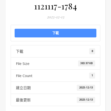
1121117-1784
2023-12-13
下載
下載
8
File Size
383.97 KB
File Count
1
建立日期
2023-12-13
最後更新
2023-12-13