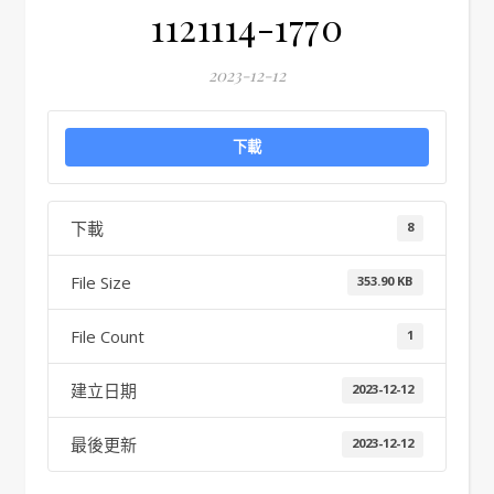
1121114-1770
2023-12-12
下載
下載
8
File Size
353.90 KB
File Count
1
建立日期
2023-12-12
最後更新
2023-12-12