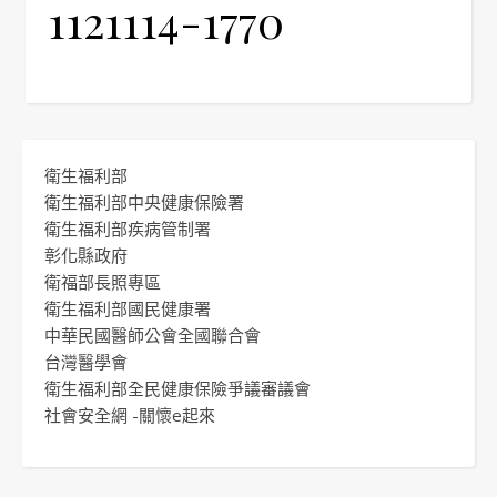
1121114-1770
衛生福利部
衛生福利部中央健康保險署
衛生福利部疾病管制署
彰化縣政府
衛福部長照專區
衛生福利部國民健康署
中華民國醫師公會全國聯合會
台灣醫學會
衛生福利部全民健康保險爭議審議會
社會安全網 -關懷e起來