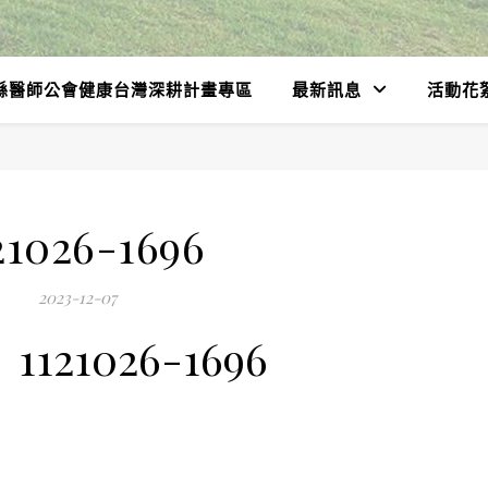
縣醫師公會健康台灣深耕計畫專區
最新訊息
活動花
21026-1696
2023-12-07
1121026-1696