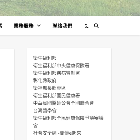
絮
業務服務
聯絡我們
衛生福利部
衛生福利部中央健康保險署
衛生福利部疾病管制署
彰化縣政府
衛福部長照專區
衛生福利部國民健康署
中華民國醫師公會全國聯合會
台灣醫學會
衛生福利部全民健康保險爭議審議
會
社會安全網 -關懷e起來