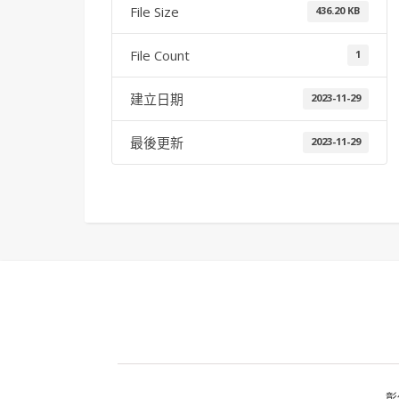
File Size
436.20 KB
File Count
1
建立日期
2023-11-29
最後更新
2023-11-29
彰