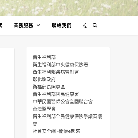
絮
業務服務
聯絡我們
衛生福利部
衛生福利部中央健康保險署
衛生福利部疾病管制署
彰化縣政府
衛福部長照專區
衛生福利部國民健康署
中華民國醫師公會全國聯合會
台灣醫學會
衛生福利部全民健康保險爭議審議
會
社會安全網 -關懷e起來