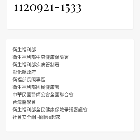
1120921-1533
衛生福利部
衛生福利部中央健康保險署
衛生福利部疾病管制署
彰化縣政府
衛福部長照專區
衛生福利部國民健康署
中華民國醫師公會全國聯合會
台灣醫學會
衛生福利部全民健康保險爭議審議會
社會安全網 -關懷e起來