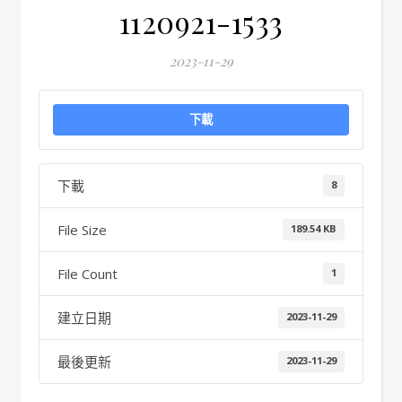
1120921-1533
2023-11-29
下載
下載
8
File Size
189.54 KB
File Count
1
建立日期
2023-11-29
最後更新
2023-11-29