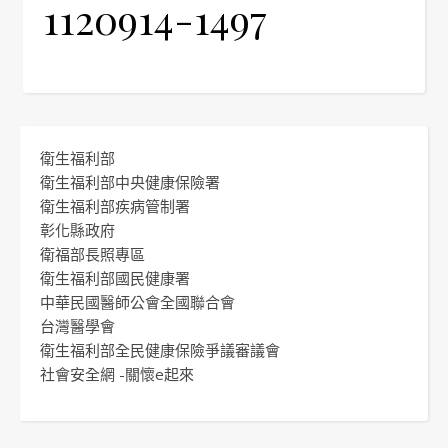
1120914-1497
衛生福利部
衛生福利部中央健康保險署
衛生福利部疾病管制署
彰化縣政府
衛福部長照專區
衛生福利部國民健康署
中華民國醫師公會全國聯合會
台灣醫學會
衛生福利部全民健康保險爭議審議會
社會安全網 -關懷e起來