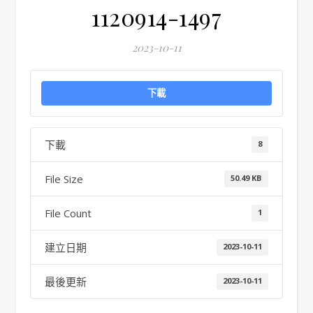
1120914-1497
2023-10-11
下載
下載
8
File Size
50.49 KB
File Count
1
建立日期
2023-10-11
最後更新
2023-10-11