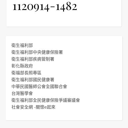
1120914-1482
衛生福利部
衛生福利部中央健康保險署
衛生福利部疾病管制署
彰化縣政府
衛福部長照專區
衛生福利部國民健康署
中華民國醫師公會全國聯合會
台灣醫學會
衛生福利部全民健康保險爭議審議會
社會安全網 -關懷e起來