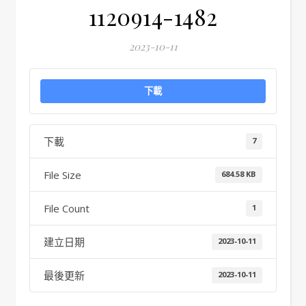
1120914-1482
2023-10-11
下載
下載
7
File Size
684.58 KB
File Count
1
建立日期
2023-10-11
最後更新
2023-10-11