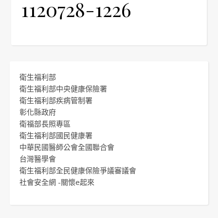
1120728-1226
衛生福利部
衛生福利部中央健康保險署
衛生福利部疾病管制署
彰化縣政府
衛福部長照專區
衛生福利部國民健康署
中華民國醫師公會全國聯合會
台灣醫學會
衛生福利部全民健康保險爭議審議會
社會安全網 -關懷e起來