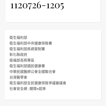
1120726-1205
衛生福利部
衛生福利部中央健康保險署
衛生福利部疾病管制署
彰化縣政府
衛福部長照專區
衛生福利部國民健康署
中華民國醫師公會全國聯合會
台灣醫學會
衛生福利部全民健康保險爭議審議會
社會安全網 -關懷e起來