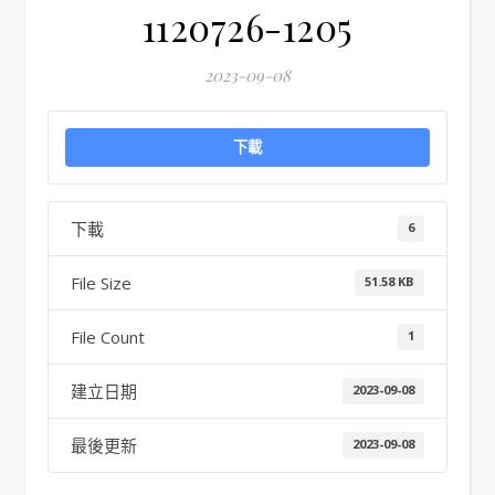
1120726-1205
2023-09-08
下載
下載
6
File Size
51.58 KB
File Count
1
建立日期
2023-09-08
最後更新
2023-09-08