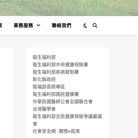
絮
業務服務
聯絡我們
衛生福利部
衛生福利部中央健康保險署
衛生福利部疾病管制署
彰化縣政府
衛福部長照專區
衛生福利部國民健康署
中華民國醫師公會全國聯合會
台灣醫學會
衛生福利部全民健康保險爭議審議
會
社會安全網 -關懷e起來