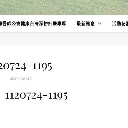
縣醫師公會健康台灣深耕計畫專區
最新訊息
活動花
20724-1195
2023-08-25
1120724-1195