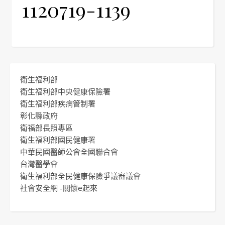
1120719-1139
衛生福利部
衛生福利部中央健康保險署
衛生福利部疾病管制署
彰化縣政府
衛福部長照專區
衛生福利部國民健康署
中華民國醫師公會全國聯合會
台灣醫學會
衛生福利部全民健康保險爭議審議會
社會安全網 -關懷e起來