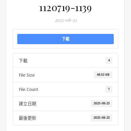
1120719-1139
2023-08-23
下載
下載
4
File Size
48.53 KB
File Count
1
建立日期
2023-08-23
最後更新
2023-08-23