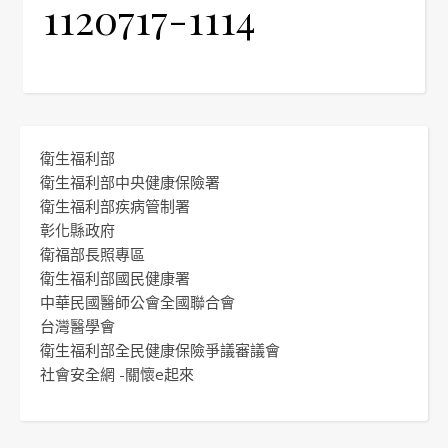
1120717-1114
衛生福利部
衛生福利部中央健康保險署
衛生福利部疾病管制署
彰化縣政府
衛福部長照專區
衛生福利部國民健康署
中華民國醫師公會全國聯合會
台灣醫學會
衛生福利部全民健康保險爭議審議會
社會安全網 -關懷e起來