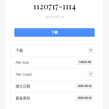
1120717-1114
2023-08-22
下載
下載
7
File Size
148.55 KB
File Count
1
建立日期
2023-08-22
最後更新
2023-08-22